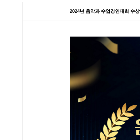
2024년 음악과 수업경연대회 수