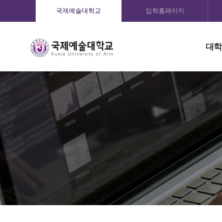
국제예술대학교
입학홈페이지
대학