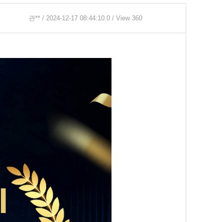
관**
/ 2024-12-17 08:44:10.0 / View 360