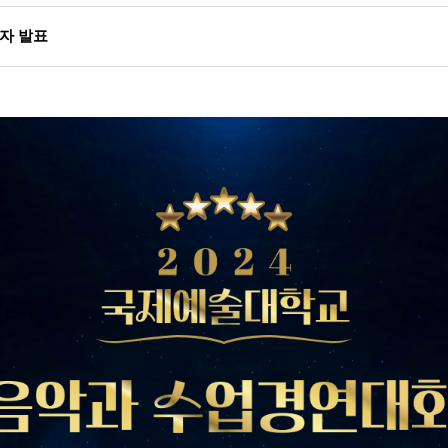
상자 발표