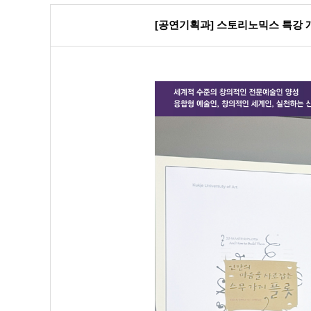
[공연기획과] 스토리노믹스 특강 개