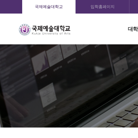
국제예술대학교
입학홈페이지
대학