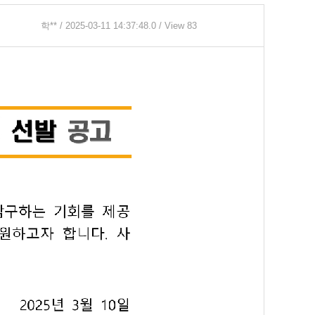
학**
/ 2025-03-11 14:37:48.0 / View 83