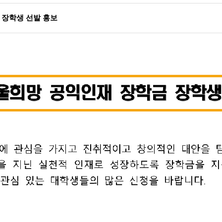
 장학생 선발 홍보