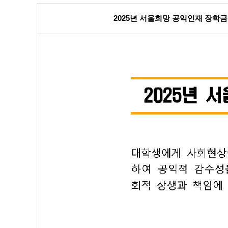
2025년 서울희망 공익인재 장학금