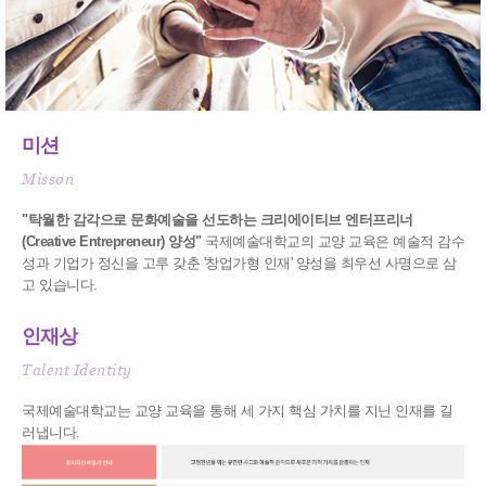
미션
Misson
"탁월한 감각으로 문화예술을 선도하는 크리에이티브 엔터프리너
(Creative Entrepreneur) 양성"
국제예술대학교의 교양 교육은 예술적 감수
성과 기업가 정신을 고루 갖춘 '창업가형 인재' 양성을 최우선 사명으로 삼
고 있습니다.
인재상
Talent Identity
국제예술대학교는 교양 교육을 통해 세 가지 핵심 가치를 지닌 인재를 길
러냅니다.