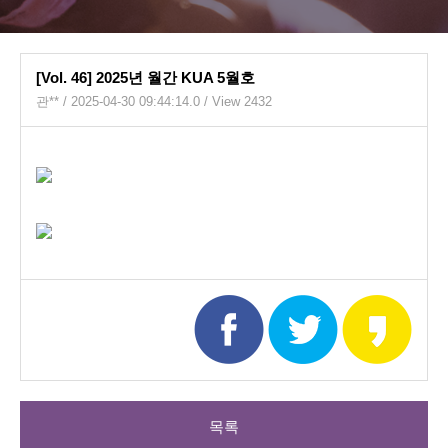
[Vol. 46] 2025년 월간 KUA 5월호
관**
/ 2025-04-30 09:44:14.0 / View 2432
목록