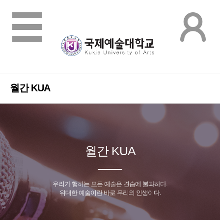
월간 KUA
월간 KUA
우리가 행하는 모든 예술은 견습에 불과하다.
위대한 예술이란 바로 우리의 인생이다.