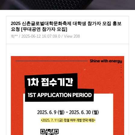
2025 신촌글로벌대학문화축제 대학생 참가자 모집 홍보
요청 [무대공연 참가자 모집]
학**
/ 2025-06-12 16:07:09.0 / View 208