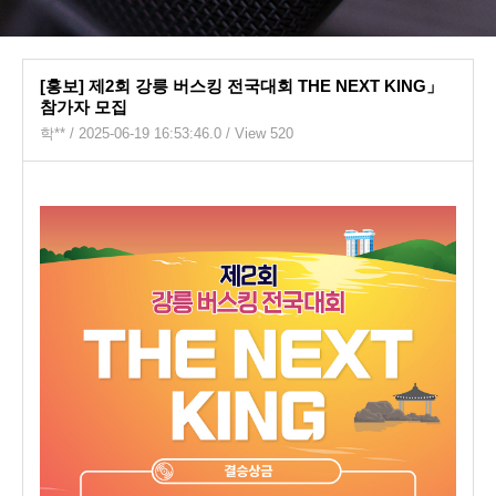
[홍보] 제2회 강릉 버스킹 전국대회 THE NEXT KING」
참가자 모집
학**
/ 2025-06-19 16:53:46.0 / View 520