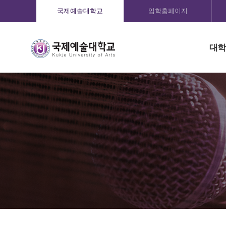
국제예술대학교
입학홈페이지
대학