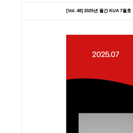
[Vol. 48] 2025년 월간 KUA 7월호