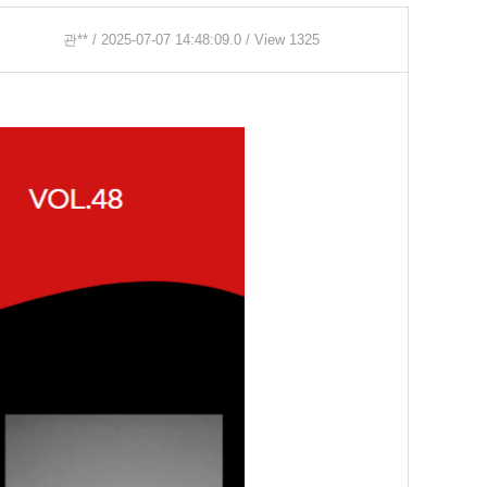
관**
/ 2025-07-07 14:48:09.0 / View 1325