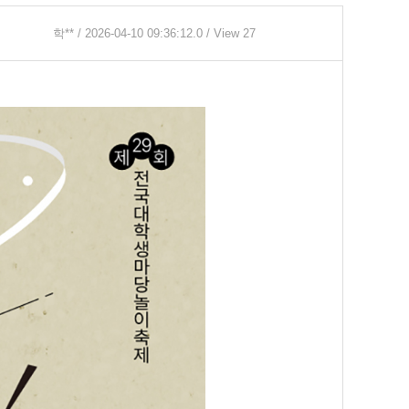
학**
/ 2026-04-10 09:36:12.0 / View 27