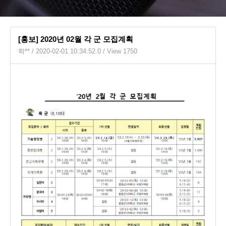
[홍보] 2020년 02월 각 군 모집계획
학**
/ 2020-02-01 10:34:52.0 / View 1750