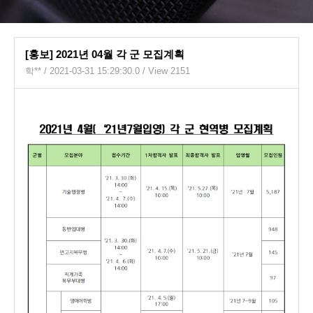
[홍보] 2021년 04월 각 군 모집계획
학**
/ 2021-03-31 15:29:30.0 / View 2151